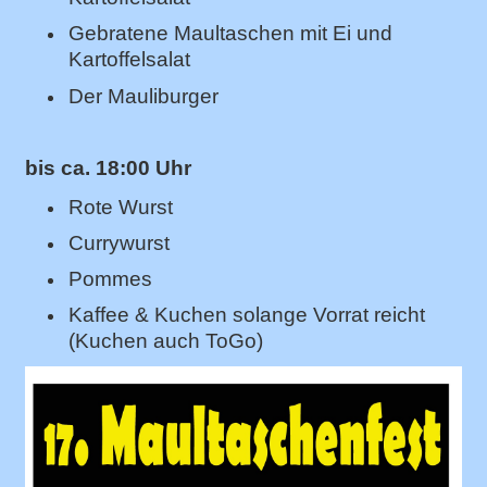
Gebratene Maultaschen mit Ei und
Kartoffelsalat
Der Mauliburger
bis ca. 18:00 Uhr
Rote Wurst
Currywurst
Pommes
Kaffee & Kuchen solange Vorrat reicht
(Kuchen auch ToGo)