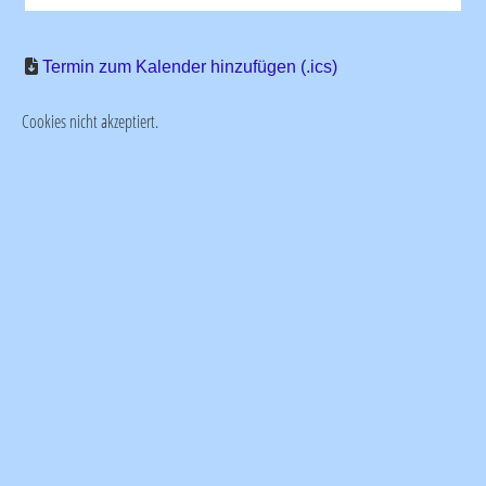
Termin zum Kalender hinzufügen (.ics)
Cookies nicht akzeptiert.