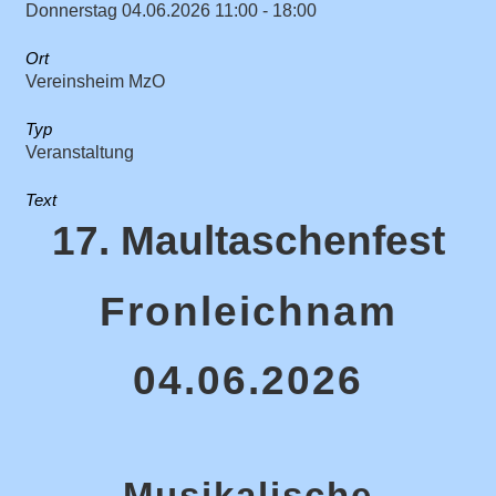
Donnerstag 04.06.2026 11:00 - 18:00
Ort
Vereinsheim MzO
Typ
Veranstaltung
Text
17. Maultaschenfest
Fronleichnam
04.06.2026
Musikalische