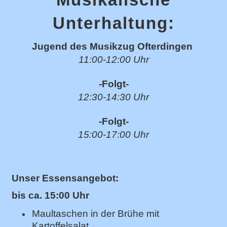
Unterhaltung:
Jugend des Musikzug Ofterdingen
11:00-12:00 Uhr
-Folgt-
12:30-14:30 Uhr
-Folgt-
15:00-17:00 Uhr
Unser Essensangebot:
bis ca. 15:00 Uhr
Maultaschen in der Brühe mit
Kartoffelsalat