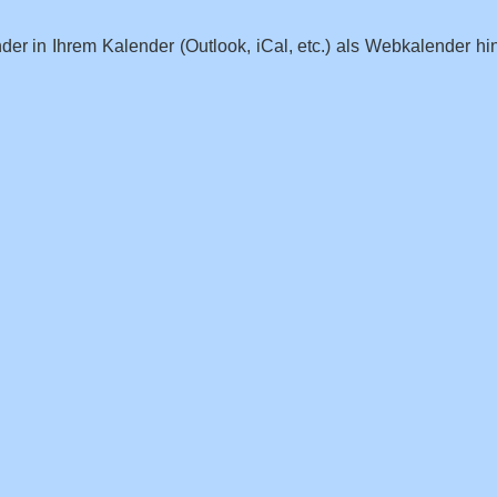
der in Ihrem Kalender (Outlook, iCal, etc.) als Webkalender 