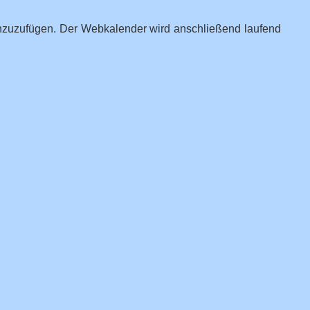
hinzuzufügen. Der Webkalender wird anschließend laufend