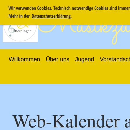
Wir verwenden Cookies. Technisch notwendige Cookies sind immer a
Musikzug
Mehr in der
Datenschutzerklärung.
Willkommen
Über uns
Jugend
Vorstandsc
Web-Kalender 