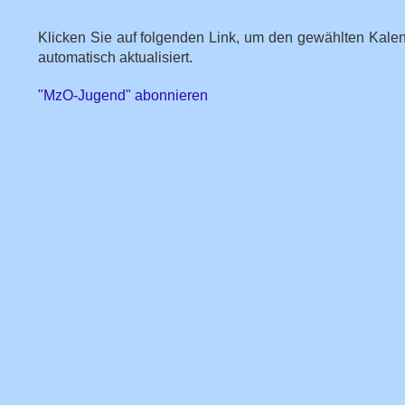
Klicken Sie auf folgenden Link, um den gewählten Kalen
automatisch aktualisiert.
"MzO-Jugend" abonnieren